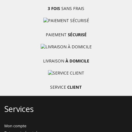
3 FOIS
SANS FRAIS
PAIEMENT
SÉCURISÉ
LIVRAISON
À DOMICILE
SERVICE
CLIENT
Services
Mon compte