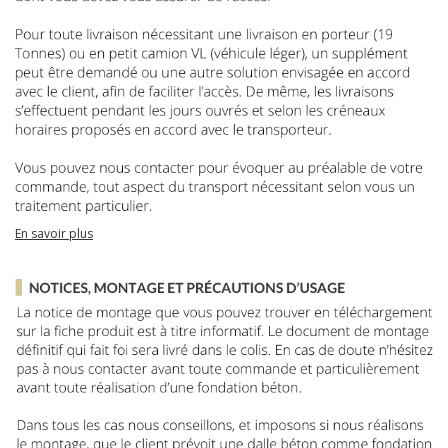
En savoir plus