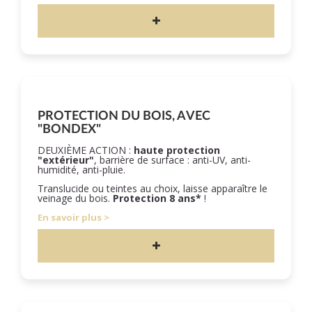
PROTECTION DU BOIS, AVEC
"BONDEX"
DEUXIÈME ACTION :
haute protection
"extérieur"
, barrière de surface : anti-UV, anti-
humidité, anti-pluie.
Translucide ou teintes au choix, laisse apparaître le
veinage du bois.
Protection 8 ans*
!
En savoir plus