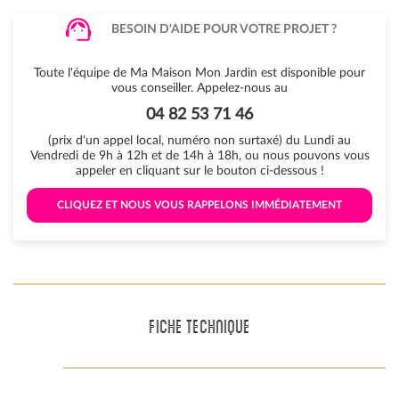
BESOIN D'AIDE POUR VOTRE PROJET ?
Toute l'équipe de Ma Maison Mon Jardin est disponible pour
vous conseiller. Appelez-nous au
04 82 53 71 46
(prix d'un appel local, numéro non surtaxé) du Lundi au
Vendredi de 9h à 12h et de 14h à 18h, ou nous pouvons vous
appeler en cliquant sur le bouton ci-dessous !
 CLIQUEZ ET NOUS VOUS RAPPELONS IMMÉDIATEMENT 
FICHE TECHNIQUE