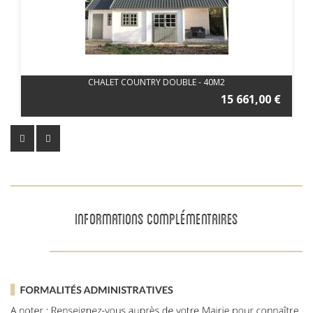
CHALET COUNTRY DOUBLE - 40M2
15 661,00 €
INFORMATIONS COMPLÉMENTAIRES