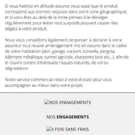
NOS
ENGAGEMENTS