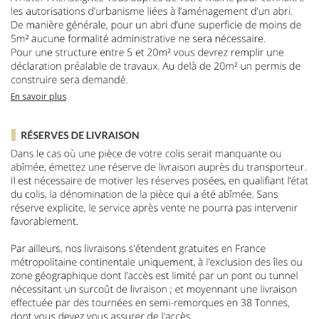
En savoir plus