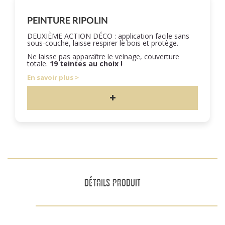
PEINTURE RIPOLIN
DEUXIÈME ACTION DÉCO : application facile sans
sous-couche, laisse respirer le bois et protège.
Ne laisse pas apparaître le veinage, couverture
totale.
19 teintes au choix !
En savoir plus
DÉTAILS PRODUIT