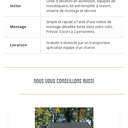
Grille d'aération en aluminium, équipée de
Inclus
moustiquaire, kit anti-tempête à ressort,
visserie de montage et silicone
Simple et rapide à l'aide d'une notice de
Montage
montage détaillée livrée dans votre colis.
Prévoir 3 jours à 2 personnes.
Gratuite à domicile par un transporteur
Livraison
spécialisé équipé d'un chariot
NOUS VOUS CONSEILLONS AUSSI