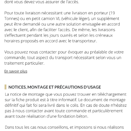
En savoir plus