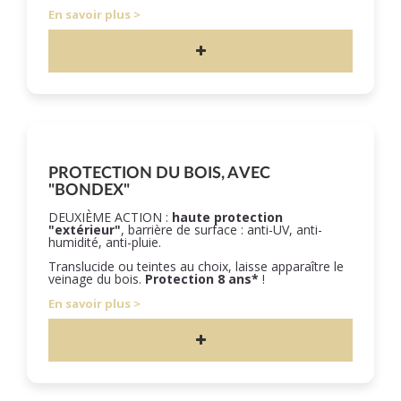
En savoir plus
PROTECTION DU BOIS, AVEC
"BONDEX"
DEUXIÈME ACTION :
haute protection
"extérieur"
, barrière de surface : anti-UV, anti-
humidité, anti-pluie.
Translucide ou teintes au choix, laisse apparaître le
veinage du bois.
Protection 8 ans*
!
En savoir plus