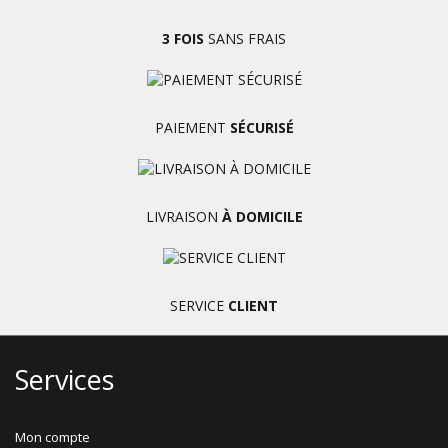
3 FOIS
SANS FRAIS
PAIEMENT
SÉCURISÉ
LIVRAISON
À DOMICILE
SERVICE
CLIENT
Services
Mon compte