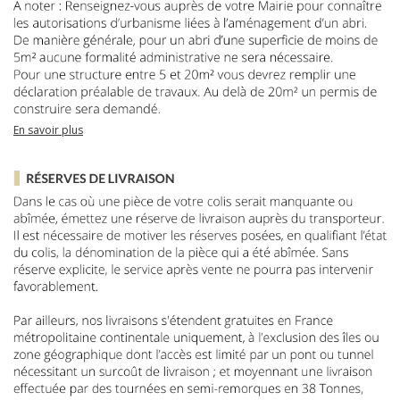
En savoir plus