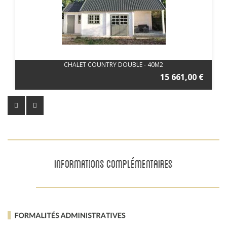
CHALET COUNTRY DOUBLE - 40M2
15 661,00 €
INFORMATIONS COMPLÉMENTAIRES