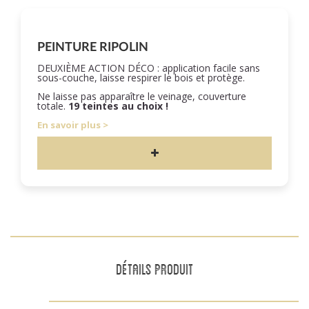
PEINTURE RIPOLIN
DEUXIÈME ACTION DÉCO : application facile sans
sous-couche, laisse respirer le bois et protège.
Ne laisse pas apparaître le veinage, couverture
totale.
19 teintes au choix !
En savoir plus
DÉTAILS PRODUIT