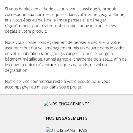
NOS
ENGAGEMENTS