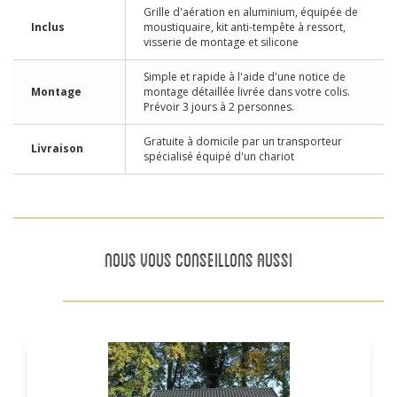
Grille d'aération en aluminium, équipée de
Inclus
moustiquaire, kit anti-tempête à ressort,
visserie de montage et silicone
Simple et rapide à l'aide d'une notice de
Montage
montage détaillée livrée dans votre colis.
Prévoir 3 jours à 2 personnes.
Gratuite à domicile par un transporteur
Livraison
spécialisé équipé d'un chariot
NOUS VOUS CONSEILLONS AUSSI