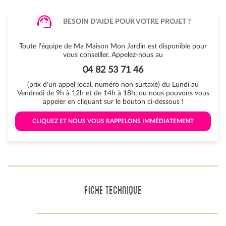
BESOIN D'AIDE POUR VOTRE PROJET ?
Toute l'équipe de Ma Maison Mon Jardin est disponible pour
vous conseiller. Appelez-nous au
04 82 53 71 46
(prix d'un appel local, numéro non surtaxé) du Lundi au
Vendredi de 9h à 12h et de 14h à 18h, ou nous pouvons vous
appeler en cliquant sur le bouton ci-dessous !
 CLIQUEZ ET NOUS VOUS RAPPELONS IMMÉDIATEMENT 
FICHE TECHNIQUE