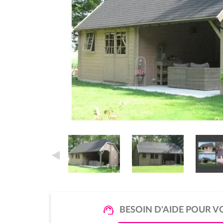
BESOIN D'AIDE POUR V