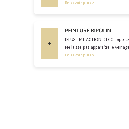
En savoir plus
PEINTURE RIPOLIN
DEUXIÈME ACTION DÉCO : applicatio
Ne laisse pas apparaître le veinag
En savoir plus