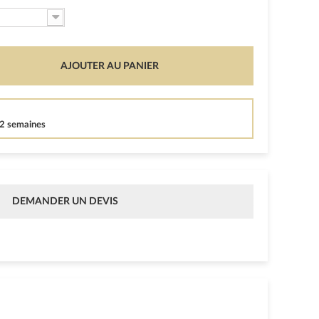
AJOUTER AU PANIER
12 semaines
DEMANDER UN DEVIS