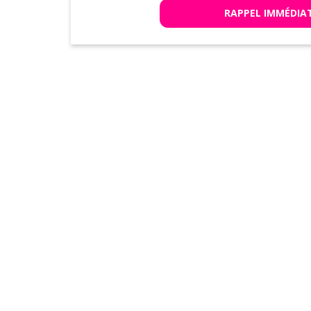
RAPPEL IMMÉDIA