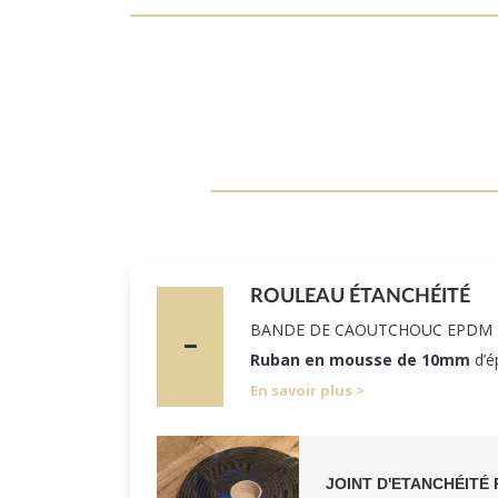
ROULEAU ÉTANCHÉITÉ
BANDE DE CAOUTCHOUC EPDM 
Ruban en mousse de 10mm
d’é
En savoir plus
JOINT D'ETANCHÉITÉ 