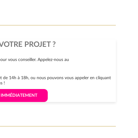
VOTRE PROJET ?
our vous conseiller. Appelez-nous au
 et de 14h à 18h, ou nous pouvons vous appeler en cliquant
s !
S IMMÉDIATEMENT 