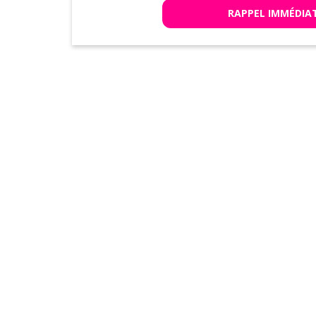
RAPPEL IMMÉDIA