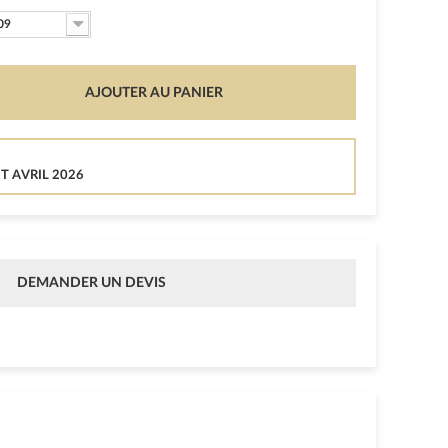
09
AJOUTER AU PANIER
T AVRIL 2026
DEMANDER UN DEVIS