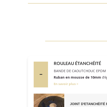
ROULEAU ÉTANCHÉITÉ
BANDE DE CAOUTCHOUC EPDM 
Ruban en mousse de 10mm
d’é
En savoir plus
JOINT D'ETANCHÉITÉ 