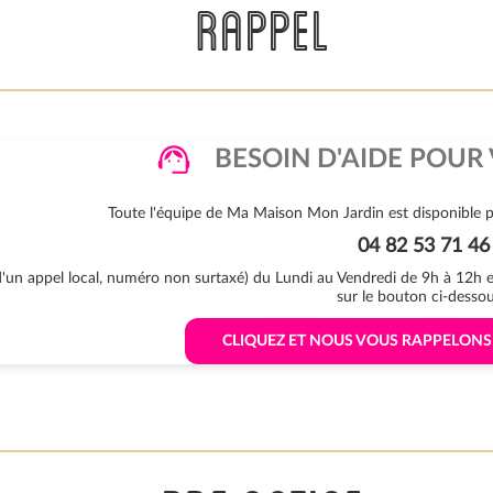
RAPPEL
BESOIN D'AIDE POUR 
Toute l'équipe de Ma Maison Mon Jardin est disponible p
04 82 53 71 46
 d'un appel local, numéro non surtaxé) du Lundi au Vendredi de 9h à 12h
sur le bouton ci-dessou
 CLIQUEZ ET NOUS VOUS RAPPELON