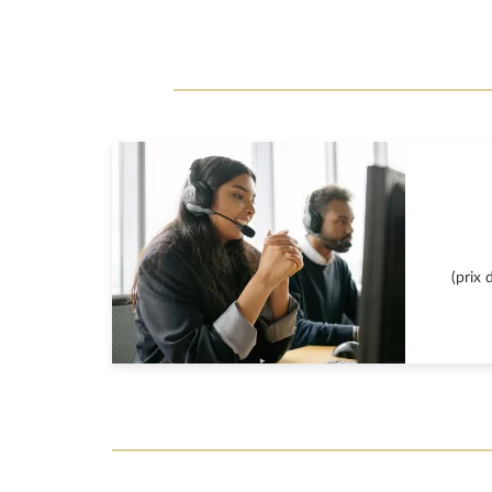
(prix