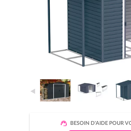
BESOIN D'AIDE POUR V