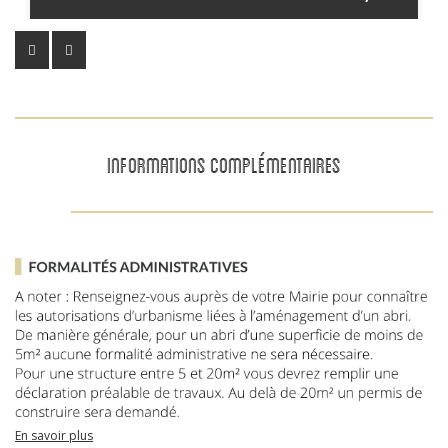
INFORMATIONS COMPLÉMENTAIRES
En savoir plus