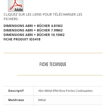
CLIQUEZ SUR LES LIENS POUR TÉLÉCHARGER LES
FICHIERS :
DIMENSIONS ABRI + BÛCHER 4.81M2
DIMENSIONS ABRI + BÛCHER 7.99M2
DIMENSIONS ABRI + BÛCHER 10.15M2
FICHE PRODUIT ID3418
FICHE TECHNIQUE
Descriptif
Abri Métal Effet Bois Portes Coulissantes
Matériaux
Métal