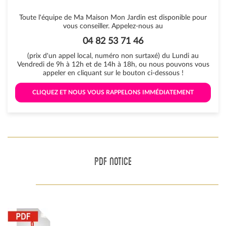
Toute l'équipe de Ma Maison Mon Jardin est disponible pour
vous conseiller. Appelez-nous au
04 82 53 71 46
(prix d'un appel local, numéro non surtaxé) du Lundi au
Vendredi de 9h à 12h et de 14h à 18h, ou nous pouvons vous
appeler en cliquant sur le bouton ci-dessous !
 CLIQUEZ ET NOUS VOUS RAPPELONS IMMÉDIATEMENT 
PDF NOTICE