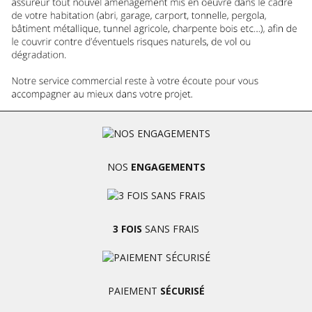
NOS
ENGAGEMENTS
3 FOIS
SANS FRAIS
PAIEMENT
SÉCURISÉ