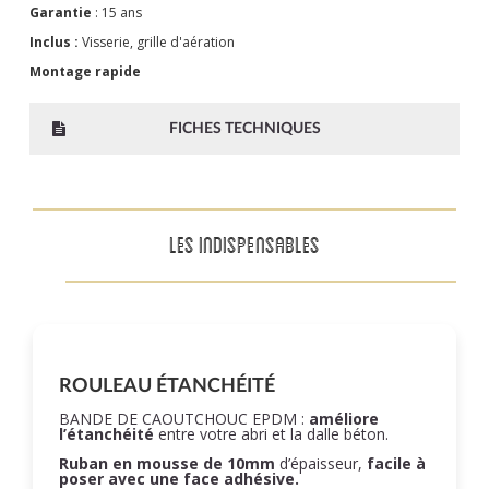
Garantie
: 15 ans
Inclus :
Visserie, grille d'aération
Montage rapide
FICHES TECHNIQUES
LES INDISPENSABLES
ROULEAU ÉTANCHÉITÉ
BANDE DE CAOUTCHOUC EPDM :
améliore
l’étanchéité
entre votre abri et la dalle béton.
Ruban en mousse de 10mm
d’épaisseur,
facile à
poser
avec une face adhésive.