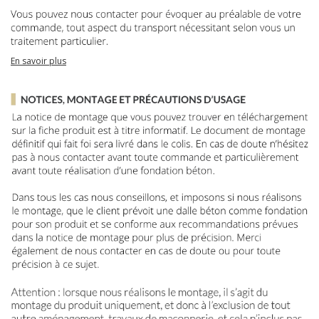
En savoir plus