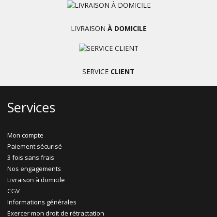
LIVRAISON
À DOMICILE
SERVICE
CLIENT
Services
Mon compte
Paiement sécurisé
3 fois sans frais
Nos engagements
Livraison à domicile
CGV
Informations générales
Exercer mon droit de rétractation