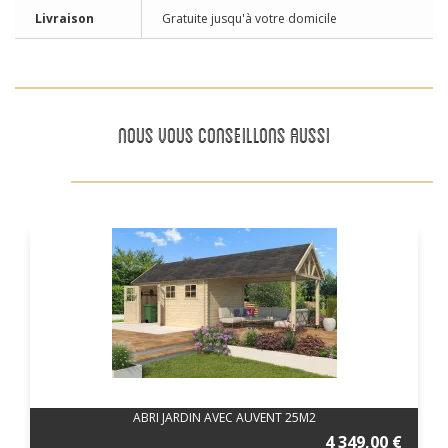
Livraison
Gratuite jusqu'à votre domicile
NOUS VOUS CONSEILLONS AUSSI
ABRI JARDIN AVEC AUVENT 25M2
4 349,00 €