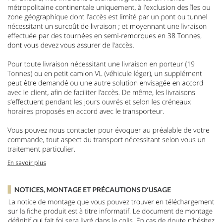
En savoir plus