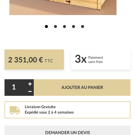
3x
Paiement
2 351,00 €
TTC
sans frais
AJOUTER AU PANIER
Livraison Gratuite
Expédié sous 2 à 4 semaines
DEMANDER UN DEVIS