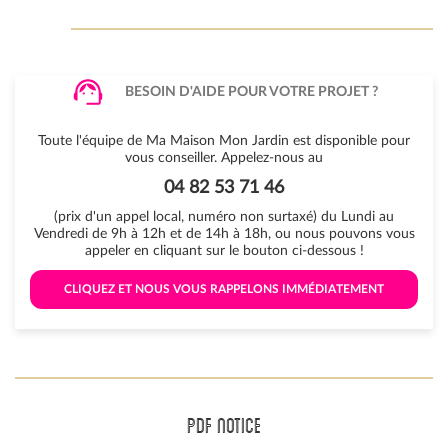
BESOIN D'AIDE POUR VOTRE PROJET ?
Toute l'équipe de Ma Maison Mon Jardin est disponible pour
vous conseiller. Appelez-nous au
04 82 53 71 46
(prix d'un appel local, numéro non surtaxé) du Lundi au
Vendredi de 9h à 12h et de 14h à 18h, ou nous pouvons vous
appeler en cliquant sur le bouton ci-dessous !
 CLIQUEZ ET NOUS VOUS RAPPELONS IMMÉDIATEMENT 
PDF NOTICE