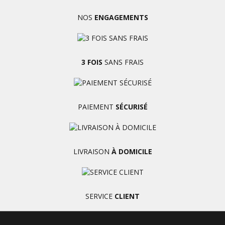
NOS
ENGAGEMENTS
3 FOIS
SANS FRAIS
PAIEMENT
SÉCURISÉ
LIVRAISON
À DOMICILE
SERVICE
CLIENT