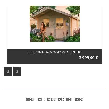
ABRI JARDIN BOIS 28 MM AVEC FENETRE
3 999,00 €
INFORMATIONS COMPLÉMENTAIRES