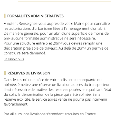
En savoir plus