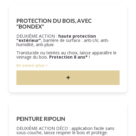
PROTECTION DU BOIS, AVEC
"BONDEX"
DEUXIÈME ACTION :
haute protection
"extérieur"
, barrière de surface : anti-UV, anti-
humidité, anti-pluie.
Translucide ou teintes au choix, laisse apparaître le
veinage du bois.
Protection 8 ans*
!
En savoir plus
PEINTURE RIPOLIN
DEUXIÈME ACTION DÉCO : application facile sans
sous-couche, laisse respirer le bois et protège.