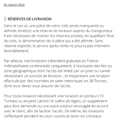
En savoir plus