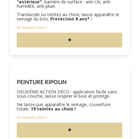
"extérieur"
, barrière de surface : anti-UV, anti-
humidité, anti-pluie.
Translucide ou teintes au choix, laisse apparaître le
veinage du bois.
Protection 8 ans*
!
En savoir plus
PEINTURE RIPOLIN
DEUXIÈME ACTION DÉCO : application facile sans
sous-couche, laisse respirer le bois et protège.
Ne laisse pas apparaître le veinage, couverture
totale.
19 teintes au choix !
En savoir plus