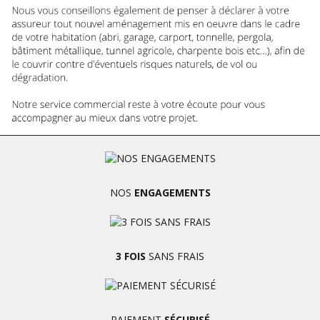
NOS
ENGAGEMENTS
3 FOIS
SANS FRAIS
PAIEMENT
SÉCURISÉ