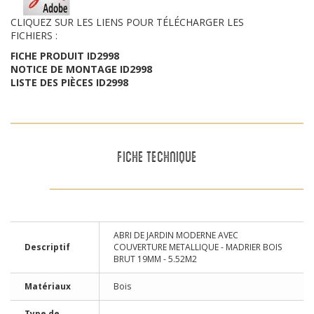
CLIQUEZ SUR LES LIENS POUR TÉLÉCHARGER LES
FICHIERS :
FICHE PRODUIT ID2998
NOTICE DE MONTAGE ID2998
LISTE DES PIÈCES ID2998
FICHE TECHNIQUE
ABRI DE JARDIN MODERNE AVEC
Descriptif
COUVERTURE METALLIQUE - MADRIER BOIS
BRUT 19MM - 5.52M2
Matériaux
Bois
Type de