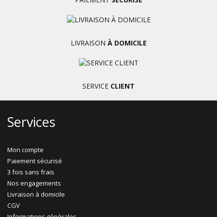
LIVRAISON
À DOMICILE
SERVICE
CLIENT
Services
Mon compte
Paiement sécurisé
3 fois sans frais
Nos engagements
Livraison à domicile
CGV
Informations générales