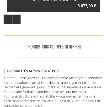
3 677,00 €
INFORMATIONS COMPLÉMENTAIRES