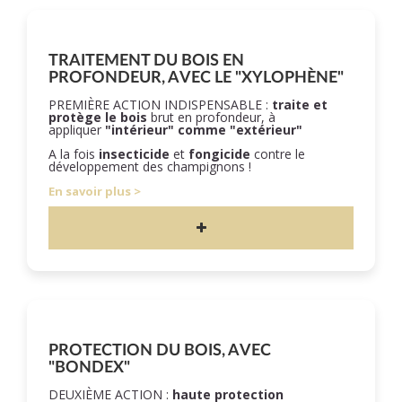
TRAITEMENT DU BOIS EN
PROFONDEUR, AVEC LE "XYLOPHÈNE"
PREMIÈRE ACTION INDISPENSABLE :
traite et
protège le bois
brut en profondeur, à
appliquer
"intérieur" comme "extérieur"
A la fois
insecticide
et
fongicide
contre le
développement des champignons !
En savoir plus
PROTECTION DU BOIS, AVEC
"BONDEX"
DEUXIÈME ACTION :
haute protection