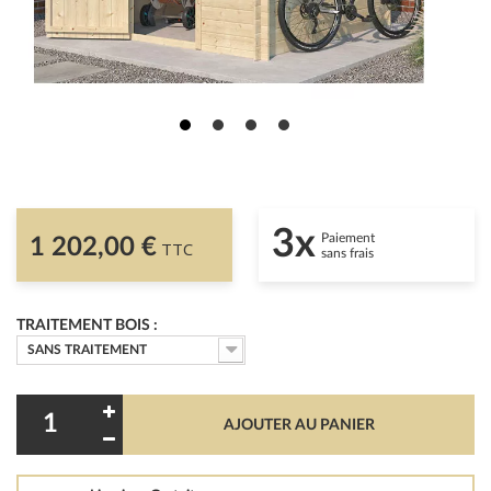
3x
Paiement
1 202,00 €
TTC
sans frais
TRAITEMENT BOIS :
SANS TRAITEMENT
AJOUTER AU PANIER