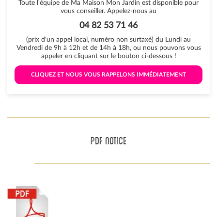
Toute l'équipe de Ma Maison Mon Jardin est disponible pour
vous conseiller. Appelez-nous au
04 82 53 71 46
(prix d'un appel local, numéro non surtaxé) du Lundi au
Vendredi de 9h à 12h et de 14h à 18h, ou nous pouvons vous
appeler en cliquant sur le bouton ci-dessous !
 CLIQUEZ ET NOUS VOUS RAPPELONS IMMÉDIATEMENT 
PDF NOTICE