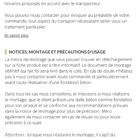
En savoir plus