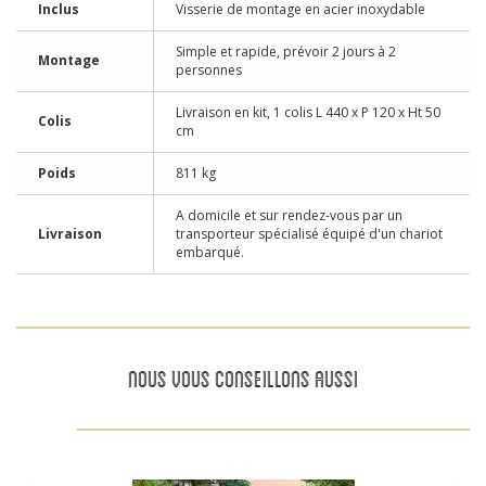
Inclus
Visserie de montage en acier inoxydable
Simple et rapide, prévoir 2 jours à 2
Montage
personnes
Livraison en kit, 1 colis L 440 x P 120 x Ht 50
Colis
cm
Poids
811 kg
A domicile et sur rendez-vous par un
Livraison
transporteur spécialisé équipé d'un chariot
embarqué.
NOUS VOUS CONSEILLONS AUSSI