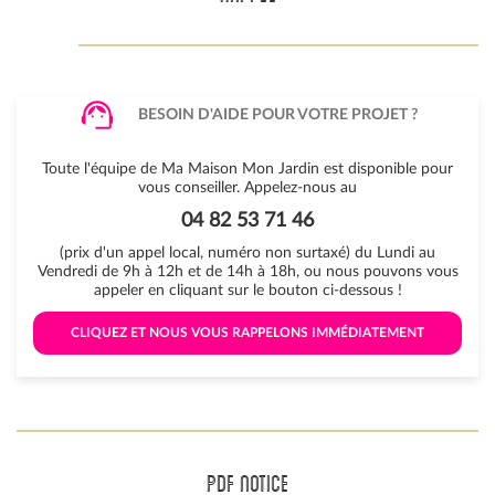
BESOIN D'AIDE POUR VOTRE PROJET ?
Toute l'équipe de Ma Maison Mon Jardin est disponible pour
vous conseiller. Appelez-nous au
04 82 53 71 46
(prix d'un appel local, numéro non surtaxé) du Lundi au
Vendredi de 9h à 12h et de 14h à 18h, ou nous pouvons vous
appeler en cliquant sur le bouton ci-dessous !
 CLIQUEZ ET NOUS VOUS RAPPELONS IMMÉDIATEMENT 
PDF NOTICE