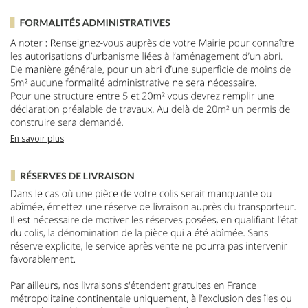
En savoir plus