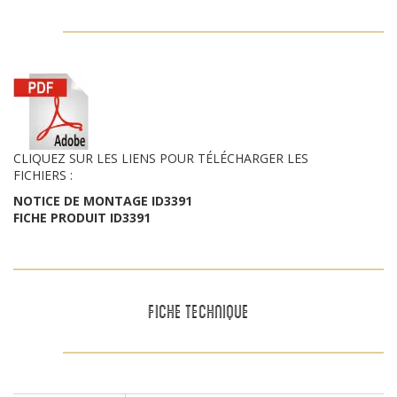
CLIQUEZ SUR LES LIENS POUR TÉLÉCHARGER LES
FICHIERS :
NOTICE DE MONTAGE ID3391
FICHE PRODUIT ID3391
FICHE TECHNIQUE