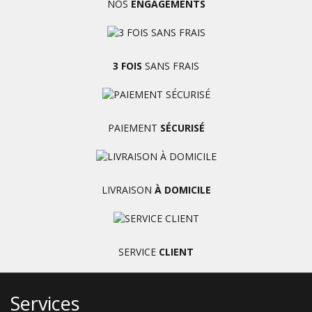
NOS
ENGAGEMENTS
3 FOIS
SANS FRAIS
PAIEMENT
SÉCURISÉ
LIVRAISON
À DOMICILE
SERVICE
CLIENT
Services