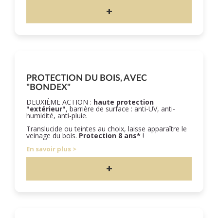
PROTECTION DU BOIS, AVEC
"BONDEX"
DEUXIÈME ACTION :
haute protection
"extérieur"
, barrière de surface : anti-UV, anti-
humidité, anti-pluie.
Translucide ou teintes au choix, laisse apparaître le
veinage du bois.
Protection 8 ans*
!
En savoir plus