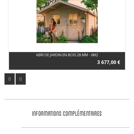
ABRI DE JARDIN EN BOIS 28 MM - 6M2
3 677,00 €
INFORMATIONS COMPLÉMENTAIRES