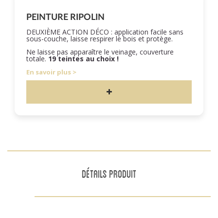
PEINTURE RIPOLIN
DEUXIÈME ACTION DÉCO : application facile sans
sous-couche, laisse respirer le bois et protège.
Ne laisse pas apparaître le veinage, couverture
totale.
19 teintes au choix !
En savoir plus
DÉTAILS PRODUIT