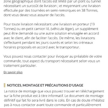
En savoir plus