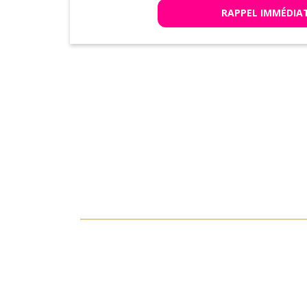
RAPPEL IMMÉDIA