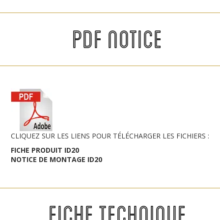
PDF NOTICE
CLIQUEZ SUR LES LIENS POUR TÉLÉCHARGER LES FICHIERS :
FICHE PRODUIT ID20
NOTICE DE MONTAGE ID20
FICHE TECHNIQUE