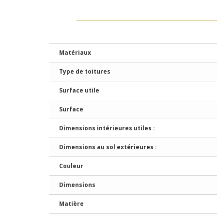
Matériaux
Type de toitures
Surface utile
Surface
Dimensions intérieures utiles :
Dimensions au sol extérieures :
Couleur
Dimensions
Matière