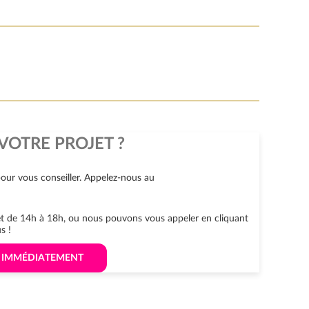
VOTRE PROJET ?
our vous conseiller. Appelez-nous au
 et de 14h à 18h, ou nous pouvons vous appeler en cliquant
s !
S IMMÉDIATEMENT 