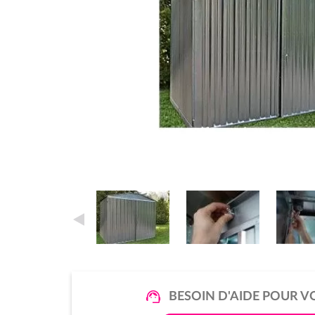
BESOIN D'AIDE POUR V