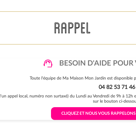
RAPPEL
BESOIN D'AIDE POUR 
Toute l'équipe de Ma Maison Mon Jardin est disponible p
04 82 53 71 46
 d'un appel local, numéro non surtaxé) du Lundi au Vendredi de 9h à 12h
sur le bouton ci-dessou
 CLIQUEZ ET NOUS VOUS RAPPELON